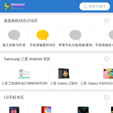
搜索关键字
就是刷机综合讨论区
版主招募与申请
手机维修图纸专区
苹果手机主板维修/案例
手机维修技
Samsung 三星 Android 专区
三星工程调式包COMBINATION
三星 Galaxy Z系列
三星 Galaxy A32/A51/
LG手机专区