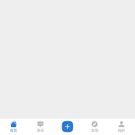
首页
资讯
发现
我的