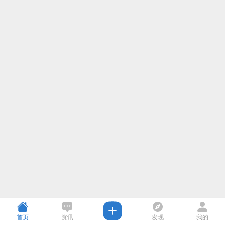
首页
资讯
发现
我的