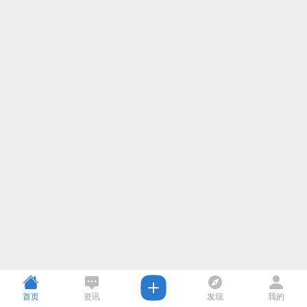
首页
资讯
发现
我的