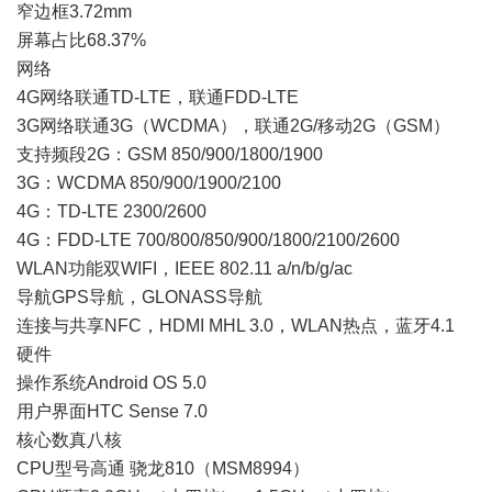
窄边框3.72mm
屏幕占比68.37%
网络
4G网络联通TD-LTE，联通FDD-LTE
3G网络联通3G（WCDMA），联通2G/移动2G（GSM）
支持频段2G：GSM 850/900/1800/1900
3G：WCDMA 850/900/1900/2100
4G：TD-LTE 2300/2600
4G：FDD-LTE 700/800/850/900/1800/2100/2600
WLAN功能双WIFI，IEEE 802.11 a/n/b/g/ac
导航GPS导航，GLONASS导航
连接与共享NFC，HDMI MHL 3.0，WLAN热点，蓝牙4.1
硬件
操作系统Android OS 5.0
用户界面HTC Sense 7.0
核心数真八核
CPU型号高通 骁龙810（MSM8994）