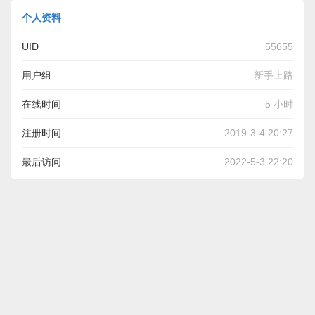
个人资料
UID
55655
用户组
新手上路
在线时间
5 小时
注册时间
2019-3-4 20:27
最后访问
2022-5-3 22:20