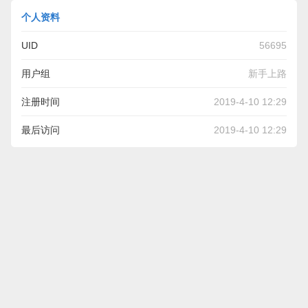
个人资料
UID
56695
用户组
新手上路
注册时间
2019-4-10 12:29
最后访问
2019-4-10 12:29