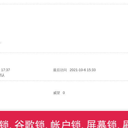
.
 17:37
最后访问
2021-10-6 15:33
默认
威望
0