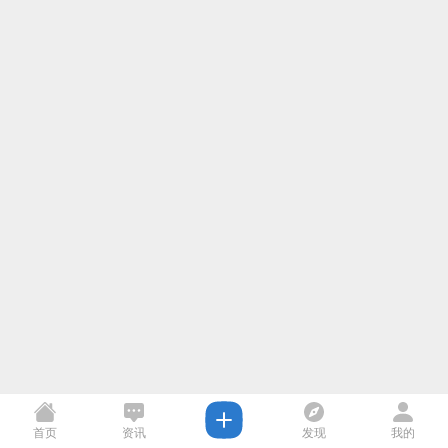
首页
资讯
发现
我的