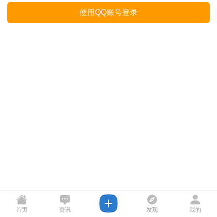
使用QQ账号登录
首页
资讯
发现
我的