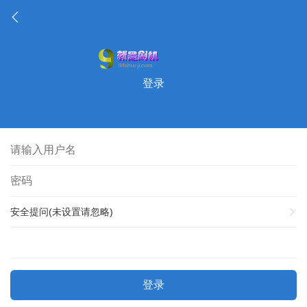
登录
安全提问(未设置请忽略)
登录