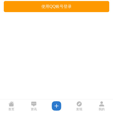
使用QQ账号登录
首页
资讯
发现
我的