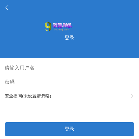
登录
安全提问(未设置请忽略)
登录