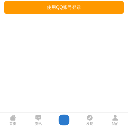
使用QQ账号登录
首页
资讯
发现
我的