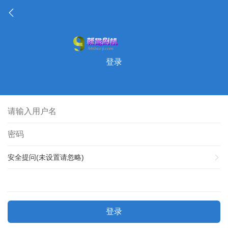
登录
安全提问(未设置请忽略)
登录