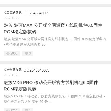
点击重新加载
QQ2545848009
2017-11-20
魅族 魅蓝MAX 公开版全网通官方线刷机包6.0固件
ROM稳定版救砖
魅族 魅蓝MAX 公开版全网通官方线刷机包6.0固件ROM稳定版救砖
• 整个更新过程大约需要 20 ...
2905
3
点击重新加载
QQ2545848009
2017-11-20
魅族MX6 PRO 移动公开版官方线刷机包6.0固件
ROM稳定版救砖
魅族MX6 PRO 移动公开版官方线刷机包6.0固件ROM稳定版救砖 •
整个更新过程大约需要 20 分 ...
2720
1