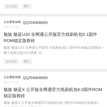
3256
7
点击重新加载
QQ2545848009
2017-11-20
魅族 魅蓝U20 全网通公开版官方线刷机包5.1固件
ROM稳定版救砖
魅族 魅蓝U20 全网通公开版官方线刷机包5.1固件ROM稳定版救砖 •
整个更新过程大约需要 20 ...
3016
3
点击重新加载
QQ2545848009
2017-11-20
魅族 魅蓝X 公开版全网通官方线刷机包6.0固件ROM
稳定版救砖
魅族 魅蓝X 公开版全网通官方线刷机包6.0固件ROM稳定版救砖 •