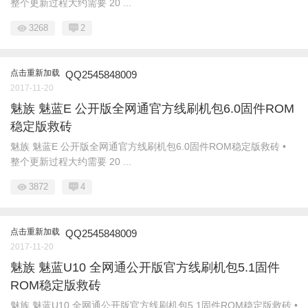
整个更新过程大约需要 20 ...
3268
2
点击重新加载
QQ2545848009
2017-11-20
魅族 魅蓝E 公开版全网通官方线刷机包6.0固件ROM
稳定版救砖
魅族 魅蓝E 公开版全网通官方线刷机包6.0固件ROM稳定版救砖 •
整个更新过程大约需要 20 ...
3872
4
点击重新加载
QQ2545848009
2017-11-20
魅族 魅蓝U10 全网通公开版官方线刷机包5.1固件
ROM稳定版救砖
魅族 魅蓝U10 全网通公开版官方线刷机包5.1固件ROM稳定版救砖 •