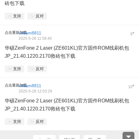
砖包下载
支持
反对
点击重新加载
william8811
#
9
2025-5-28 11:58:40
华硕ZenFone 2 Laser (ZE601KL)官方固件ROM线刷机包
JP_21.40.1220.2170救砖包下载
支持
反对
点击重新加载
william8811
#
10
2025-5-28 12:03:29
华硕ZenFone 2 Laser (ZE601KL)官方固件ROM线刷机包
JP_21.40.1220.2170救砖包下载
支持
反对