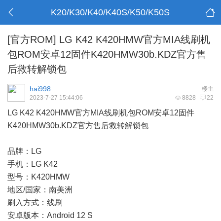
K20/K30/K40/K40S/K50/K50S
[官方ROM]
LG K42 K420HMW官方MIA线刷机
包ROM安卓12固件K420HMW30b.KDZ官方售
后救转解锁包
hai998
楼主
2023-7-27 15:44:06
8828
22
LG K42 K420HMW官方MIA线刷机包ROM安卓12固件
K420HMW30b.KDZ官方售后救转解锁包
品牌：LG
手机：LG K42
型号：K420HMW
地区/国家：南美洲
刷入方式：线刷
安卓版本：Android 12 S