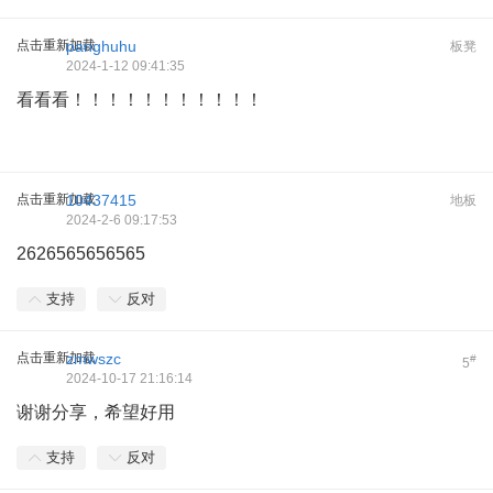
点击重新加载
panghuhu
板凳
2024-1-12 09:41:35
看看看！！！！！！！！！！！
点击重新加载
10437415
地板
2024-2-6 09:17:53
2626565656565
支持
反对
点击重新加载
zmwszc
#
5
2024-10-17 21:16:14
谢谢分享，希望好用
支持
反对