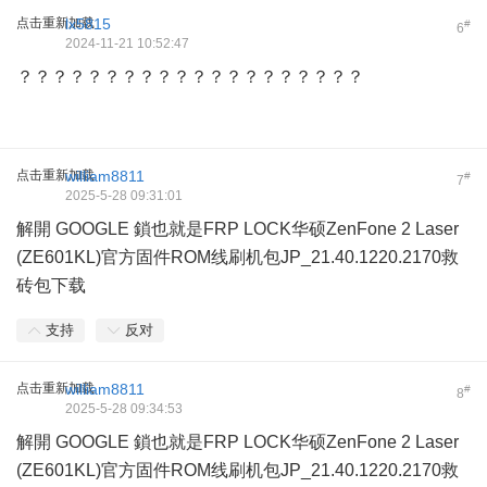
点击重新加载
lx5815
#
6
2024-11-21 10:52:47
？？？？？？？？？？？？？？？？？？？？
点击重新加载
william8811
#
7
2025-5-28 09:31:01
解開 GOOGLE 鎖也就是FRP LOCK华硕ZenFone 2 Laser
(ZE601KL)官方固件ROM线刷机包JP_21.40.1220.2170救
砖包下载
支持
反对
点击重新加载
william8811
#
8
2025-5-28 09:34:53
解開 GOOGLE 鎖也就是FRP LOCK华硕ZenFone 2 Laser
(ZE601KL)官方固件ROM线刷机包JP_21.40.1220.2170救