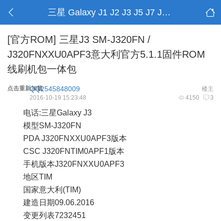
三星 Galaxy J1 J2 J3 J5 J7 J4 J4+
[官方ROM]
三星J3 SM-J320FN /
J320FNXXU0APF3意大利官方5.1.1固件ROM
线刷机包一体包
点击重新加载
QQ2545848009
楼主
2016-10-19 15:23:48
4150
3
电话:三星Galaxy J3
模型SM-J320FN
PDA J320FNXXU0APF3版本
CSC J320FNTIM0APF1版本
手机版本J320FNXXU0APF3
地区
TIM
国家意大利(TIM)
建造日期09.06.2016
变更列表7232451