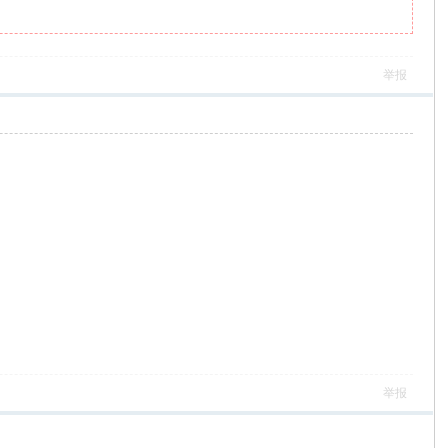
举报
举报