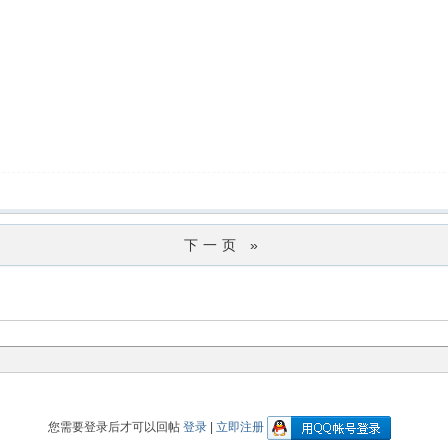
下一页 »
您需要登录后才可以回帖
登录
|
立即注册