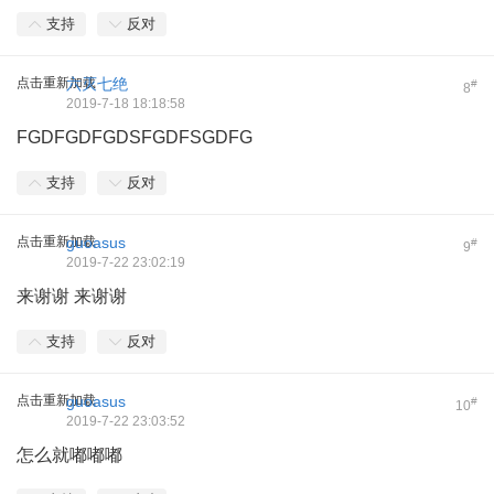
支持
反对
点击重新加载
六灭七绝
#
8
2019-7-18 18:18:58
FGDFGDFGDSFGDFSGDFG
支持
反对
点击重新加载
guoasus
#
9
2019-7-22 23:02:19
来谢谢 来谢谢
支持
反对
点击重新加载
guoasus
#
10
2019-7-22 23:03:52
怎么就嘟嘟嘟