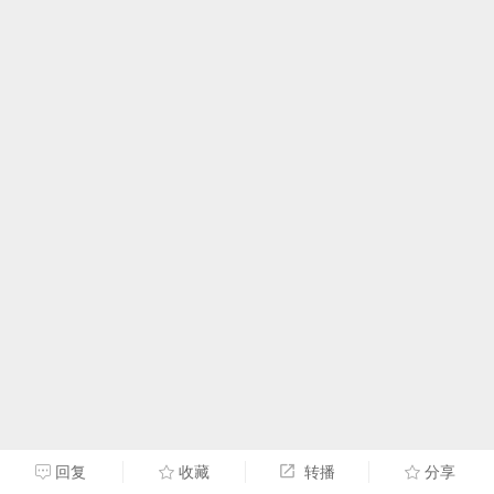
回复
收藏
转播
分享