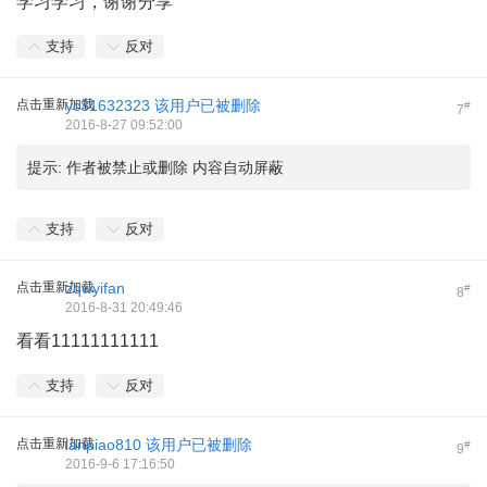
学习学习，谢谢分享
支持
反对
点击重新加载
yc31632323
该用户已被删除
#
7
2016-8-27 09:52:00
提示:
作者被禁止或删除 内容自动屏蔽
支持
反对
点击重新加载
zqwyifan
#
8
2016-8-31 20:49:46
看看11111111111
支持
反对
点击重新加载
lanpiao810
该用户已被删除
#
9
2016-9-6 17:16:50