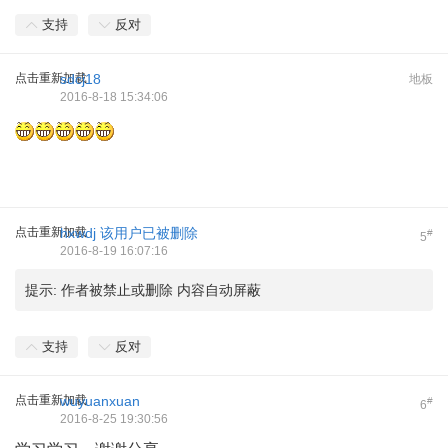
支持
反对
点击重新加载
sdcj18
地板
2016-8-18 15:34:06
点击重新加载
hxwdj
该用户已被删除
#
5
2016-8-19 16:07:16
提示:
作者被禁止或删除 内容自动屏蔽
支持
反对
点击重新加载
wuyuanxuan
#
6
2016-8-25 19:30:56