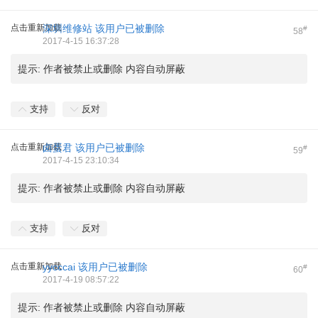
点击重新加载
深圳维修站
该用户已被删除
#
58
2017-4-15 16:37:28
提示:
作者被禁止或删除 内容自动屏蔽
支持
反对
点击重新加载
卤蛋君
该用户已被删除
#
59
2017-4-15 23:10:34
提示:
作者被禁止或删除 内容自动屏蔽
支持
反对
点击重新加载
yycccai
该用户已被删除
#
60
2017-4-19 08:57:22
提示:
作者被禁止或删除 内容自动屏蔽