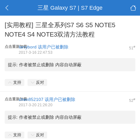
三星 Galaxy S7 | S7 Edge
[实用教程]
三星全系列S7 S6 S5 NOTE5
NOTE4 S4 NOTE3双清方法教程
点击重新加载
larrybord
该用户已被删除
#
51
2017-3-16 22:47:53
提示:
作者被禁止或删除 内容自动屏蔽
支持
反对
点击重新加载
chen852107
该用户已被删除
#
52
2017-3-20 21:26:20
提示:
作者被禁止或删除 内容自动屏蔽
支持
反对